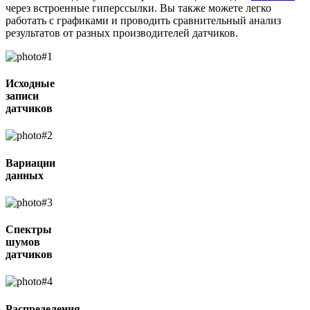
через встроенные гиперссылки. Вы также можете легко
работать с графиками и проводить сравнительный анализ
результатов от разных производителей датчиков.
Исходные
записи
датчиков
Вариации
данных
Спектры
шумов
датчиков
Распределения