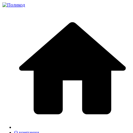
О компании