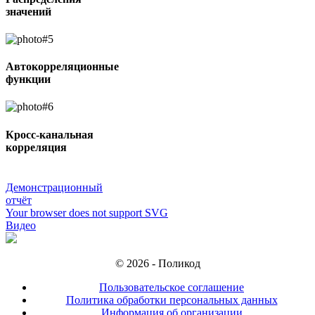
значений
Автокорреляционные
функции
Кросс-канальная
корреляция
Демонстрационный
отчёт
Your browser does not support SVG
Видео
© 2026 - Поликод
Пользовательское соглашение
Политика обработки персональных данных
Информация об организации