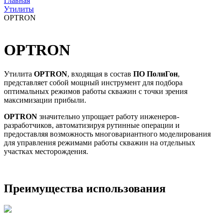
Главная
Утилиты
OPTRON
OPTRON
Утилита
OPTRON
, входящая в состав
ПО ПолиГон
,
представляет собой мощный инструмент для подбора
оптимальных режимов работы скважин с точки зрения
максимизации прибыли.
OPTRON
значительно упрощает работу инженеров-
разработчиков, автоматизируя рутинные операции и
предоставляя возможность многовариантного моделирования
для управления режимами работы скважин на отдельных
участках месторождения.
Преимущества использования