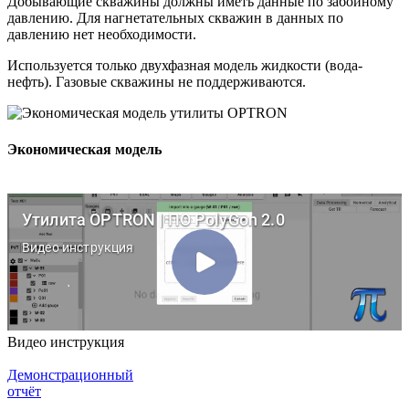
Добывающие скважины должны иметь данные по забойному
давлению. Для нагнетательных скважин в данных по
давлению нет необходимости.
Используется только двухфазная модель жидкости (вода-
нефть). Газовые скважины не поддерживаются.
Экономическая модель
Видео инструкция
Демонстрационный
отчёт