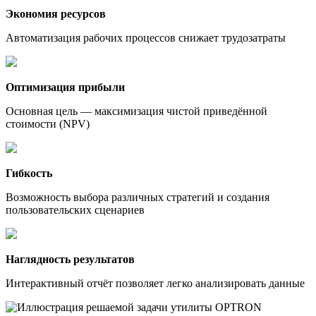
Экономия ресурсов
Автоматизация рабочих процессов снижает трудозатраты
Оптимизация прибыли
Основная цель — максимизация чистой приведённой
стоимости (NPV)
Гибкость
Возможность выбора различных стратегий и создания
пользовательских сценариев
Наглядность результатов
Интерактивный отчёт позволяет легко анализировать данные