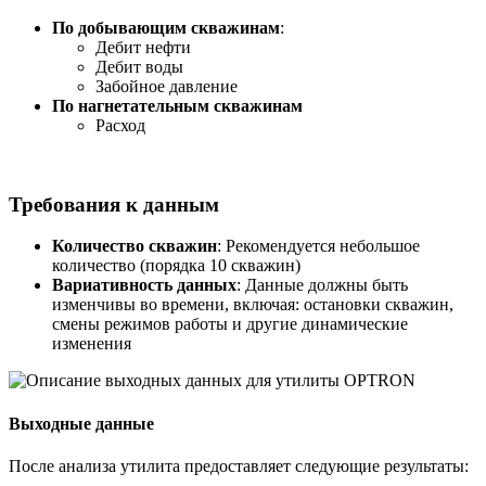
По добывающим скважинам
:
Дебит нефти
Дебит воды
Забойное давление
По нагнетательным скважинам
Расход
Требования к данным
Количество скважин
: Рекомендуется небольшое
количество (порядка 10 скважин)
Вариативность данных
: Данные должны быть
изменчивы во времени, включая: остановки скважин,
смены режимов работы и другие динамические
изменения
Выходные данные
После анализа утилита предоставляет следующие результаты: