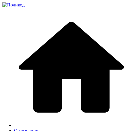
О компании