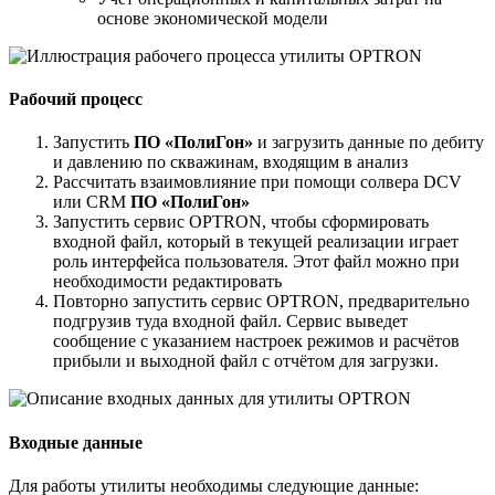
основе экономической модели
Рабочий процесс
Запустить
ПО «ПолиГон»
и загрузить данные по дебиту
и давлению по скважинам, входящим в анализ
Рассчитать взаимовлияние при помощи солвера DCV
или CRM
ПО «ПолиГон»
Запустить сервис OPTRON, чтобы сформировать
входной файл, который в текущей реализации играет
роль интерфейса пользователя. Этот файл можно при
необходимости редактировать
Повторно запустить сервис OPTRON, предварительно
подгрузив туда входной файл. Сервис выведет
сообщение с указанием настроек режимов и расчётов
прибыли и выходной файл с отчётом для загрузки.
Входные данные
Для работы утилиты необходимы следующие данные: