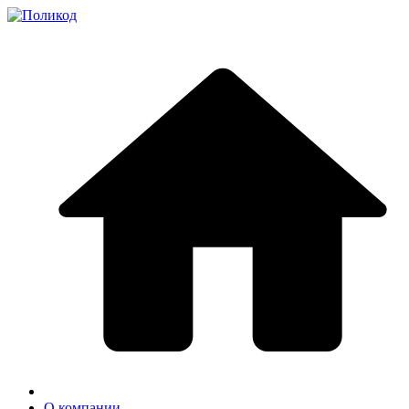
О компании