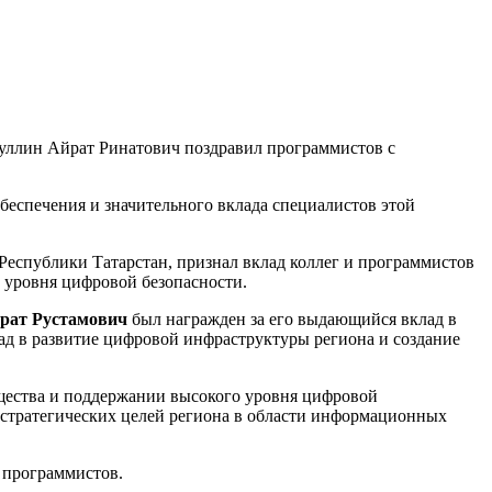
уллин Айрат Ринатович поздравил программистов с
беспечения и значительного вклада специалистов этой
Республики Татарстан, признал вклад коллег и программистов
 уровня цифровой безопасности.
рат Рустамович
был награжден за его выдающийся вклад в
д в развитие цифровой инфраструктуры региона и создание
щества и поддержании высокого уровня цифровой
 стратегических целей региона в области информационных
 программистов.