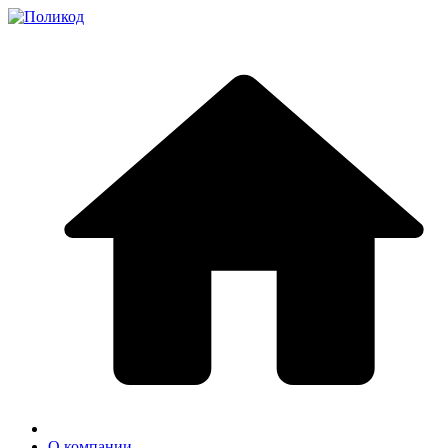
О компании