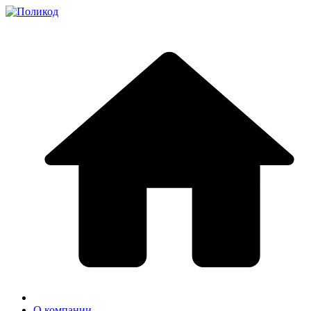
О компании