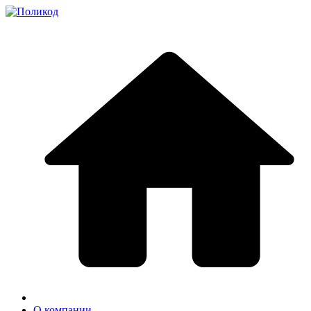
О компании