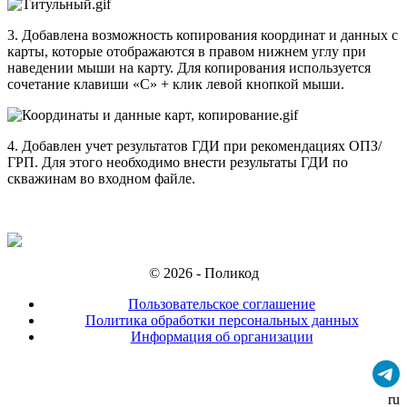
3. Добавлена возможность копирования координат и данных с
карты, которые отображаются в правом нижнем углу при
наведении мыши на карту. Для копирования используется
сочетание клавиши «С» + клик левой кнопкой мыши.
4. Добавлен учет результатов ГДИ при рекомендациях ОПЗ/
ГРП. Для этого необходимо внести результаты ГДИ по
скважинам во входном файле.
© 2026 - Поликод
Пользовательское соглашение
Политика обработки персональных данных
Информация об организации
ru