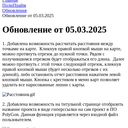
Главная
ПолиПрайм
Обновления
Обновление от 05.03.2025
Обновление от 05.03.2025
1. Добавлена возможность рассчитать расстояния между
точками на карте. Кликнув правой кнопкой мыши на карте,
можно протянуть отрезок до нужной точки. Рядом с
получившимся отрезком будет отображаться его длина. Далее
можно протянуть с этой точки следующий отрезок, кликнув
правой кнопкой мыши (будет несколько отрезков с их
длиной), либо остановить отчет расстояния нажатием левой
кнопкой мыши. Кнопка с крестиком в меню карт позволяет
удалить все нарисованные линии с карты.
2. Добавлена возможность на титульной странице отобразить
название проекта в виде гиперссылки на сам проект в ПО
PolyGon. Данная функция управляется через входной файл
пользователем.