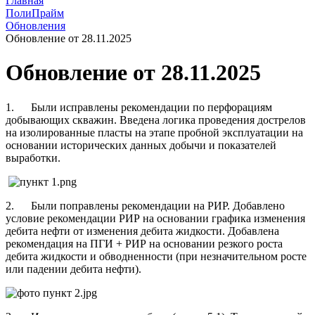
Главная
ПолиПрайм
Обновления
Обновление от 28.11.2025
Обновление от 28.11.2025
1. Были исправлены рекомендации по перфорациям
добывающих скважин. Введена логика проведения дострелов
на изолированные пласты на этапе пробной эксплуатации на
основании исторических данных добычи и показателей
выработки.
2. Были поправлены рекомендации на РИР. Добавлено
условие рекомендации РИР на основании графика изменения
дебита нефти от изменения дебита жидкости. Добавлена
рекомендация на ПГИ + РИР на основании резкого роста
дебита жидкости и обводненности (при незначительном росте
или падении дебита нефти).