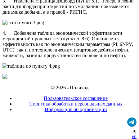
3. Изменена страница дэшборд (пункт 5.1). Теперь в левой
части дэшборда при открытии по умолчанию показывается
динамика добычи, а в правой - РИГИС.
4. Добавлена таблица экономической эффективности
мероприятий прошлых лет (пункт 5. 8.6). Оценивается
эффективность как по экономическим параметрам (PI, δNPV,
UTC), так и по технологическим (стартовые дебиты нефти,
жидкости, разница продуктивностей по воде и по нефти).
© 2026 - Поликод
Пользовательское соглашение
Политика обработки персональных данных
Информация об организации
ru
en