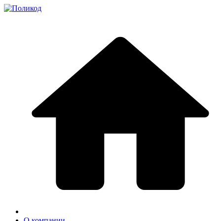
О компании