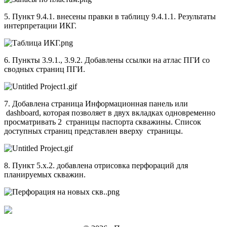
5. Пункт 9.4.1. внесены правки в таблицу 9.4.1.1. Результаты
интерпретации ИКГ.
6. Пункты 3.9.1., 3.9.2. Добавлены ссылки на атлас ПГИ со
сводных страниц ПГИ.
7. Добавлена страница Информационная панель или
dashboard, которая позволяет в двух вкладках одновременно
просматривать 2 страницы паспорта скважины. Список
доступных страниц представлен вверху страницы.
8. Пункт 5.x.2. добавлена отрисовка перфораций для
планируемых скважин.