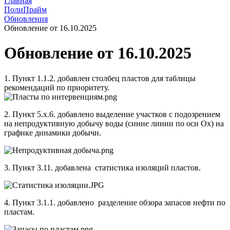
Главная
ПолиПрайм
Обновления
Обновление от 16.10.2025
Обновление от 16.10.2025
1. Пункт 1.1.2. добавлен столбец пластов для таблицы
рекомендаций по приоритету.
2. Пункт 5.х.6. добавлено выделение участков с подозрением
на непродуктивную добычу воды (синие линии по оси Ох) на
графике динамики добычи.
3. Пункт 3.11. добавлена статистика изоляций пластов.
4. Пункт 3.1.1. добавлено разделение обзора запасов нефти по
пластам.