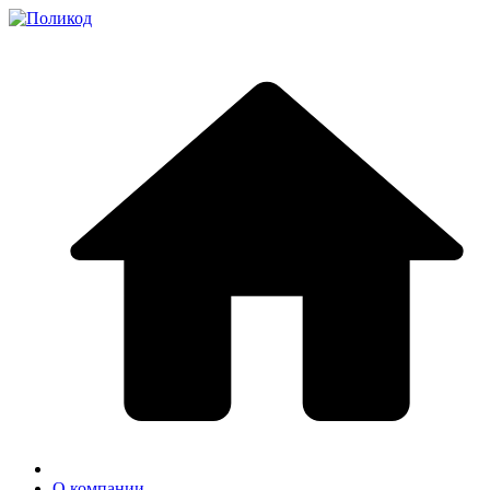
О компании