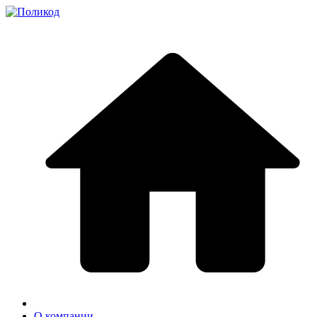
О компании