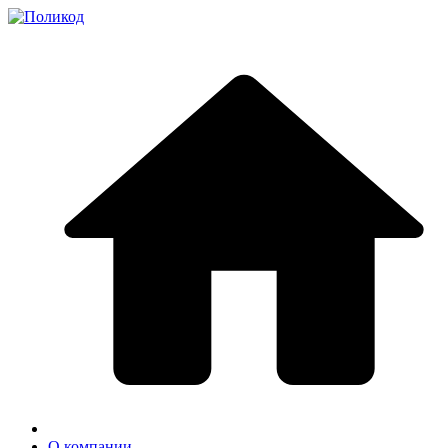
О компании