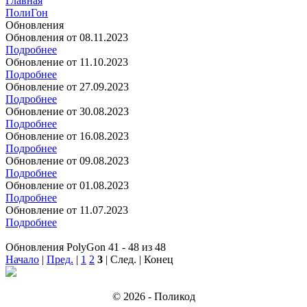
Главная
ПолиГон
Обновления
Обновления от 08.11.2023
Подробнее
Обновление от 11.10.2023
Подробнее
Обновление от 27.09.2023
Подробнее
Обновление от 30.08.2023
Подробнее
Обновление от 16.08.2023
Подробнее
Обновление от 09.08.2023
Подробнее
Обновление от 01.08.2023
Подробнее
Обновление от 11.07.2023
Подробнее
Обновления PolyGon 41 - 48 из 48
Начало
|
Пред.
|
1
2
3
| След. | Конец
© 2026 - Поликод