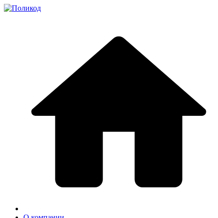
О компании