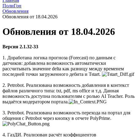
Главная
ПолиГон
Обновления
Обновления от 18.04.2026
Обновления от 18.04.2026
Версия 2.1.32-33
1. Доработана логика прогноза (Forecast) по данным с
датчиков: добавлена возможность автоматически
рассчитывать значение delta как разницу между временем
последней точки загруженного дебита и Tstart.
2. Petrobot. Реализована возможность добавления в контекст
файлов различного типа: txt, pdf, ms office и т.д. Данная
возможность доступна пользователям с ролью AI Teacher. Роль
выдаётся модератором портала.
3. Petrobot. Реализована возможность перехода на портал для
общения с Petrobot через кнопку в отчете PolyPrime.
4. ГазДИ. Реализован расчёт коэффициентов