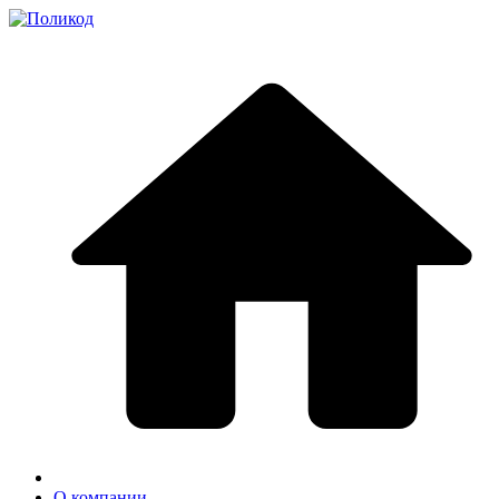
О компании