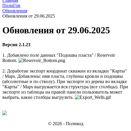
Главная
ПолиГон
Обновления
Обновления от 29.06.2025
Обновления от 29.06.2025
Версия 2.1.23
1. Добавлено поле данных "Подошва пласта" / Reservoir
Bottom.
2. Доработан экспорт координат скважин из вкладки "Карты"
/ Maps. Добавлены: имя пласта, глубины кровли и подошвы
(абсолютные и по стволу). При экспорте из дерева во вкладке
"Карты" / Maps выгружается вся структура (все столбцы). При
экспорте из таблицы на правой панели пользователь может
выбрать, какие столбцы выгрузить.
© 2026 - Поликод