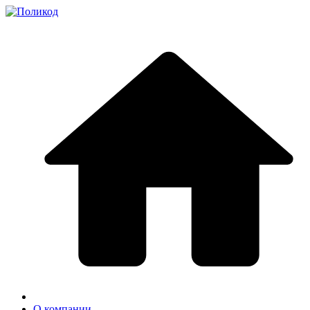
О компании