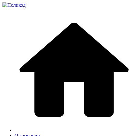
О компании