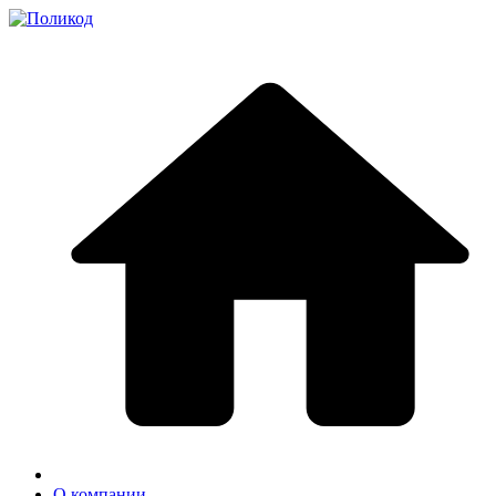
О компании