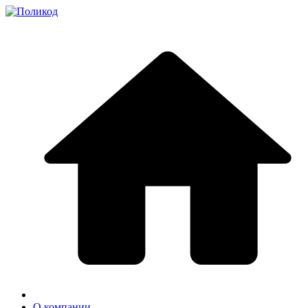
О компании