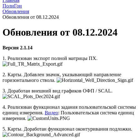
Главная
ПолиГон
Обновления
Обновления от 08.12.2024
Обновления от 08.12.2024
Версия 2.1.
14
1. Реализован экспорт полной матрицы ПХ.
2. Карты. Добавлен значок, указывающий направление
горизонтального ствола.
3. Доработан внешний вид графиков ОФП / SCAL.
4. Реализован функционал задания пользовательской системы
единиц измерения.
Видео
: Пользовательская система единиц
измерения.
5. Карты. Доработан функционал оконтуривания подложки.